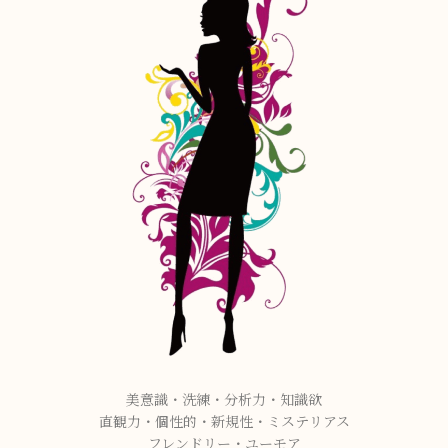
美意識・洗練・分析力・知識欲
直観力・個性的・新規性・ミステリアス
フレンドリー・ユーモア