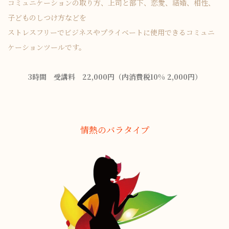
コミュニケーションの取り方、上司と部下、恋愛、結婚、相性、
子どものしつけ方などを
ストレスフリーでビジネスやプライベートに使用できるコミュニ
ケーションツールです。
3時間 受講料 22,000円（内消費税10% 2,000円）
情熱のバラタイプ