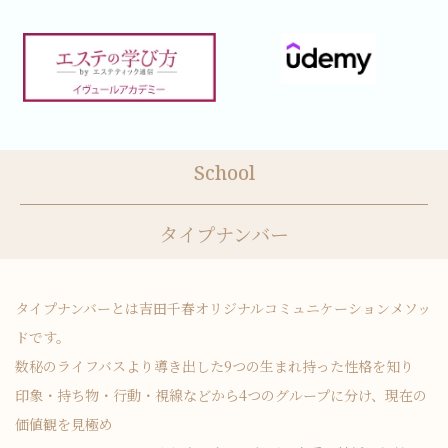
School
タイプナンバー
タイプナンバーとは吉田千春オリジナルコミュニケーションメソッ
ドです。
数秘のライフバスより導き出した9つの生まれ持った性格を知り
印象・持ち物・行動・視線などから4つのグループに分け、現在の
価値観を見極め