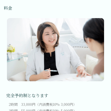
料金
完全予約制となります
2時間 33,000円（内消費税10% 3,000円）
3時間 55,000円（内消費税10% 5,000円）