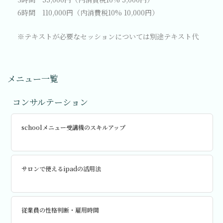
6時間 110,000円（内消費税10% 10,000円）
※テキストが必要なセッションについては別途テキスト代
メニュー一覧
コンサルテーション
schoolメニュー受講機のスキルアップ
サロンで使えるipadの活用法
従業員の性格判断・雇用時間