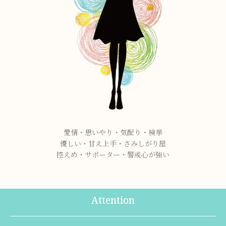
愛情・思いやり・気配り・検挙
優しい・甘え上手・さみしがり屋
控えめ・サポーター・警戒心が強い
Attention