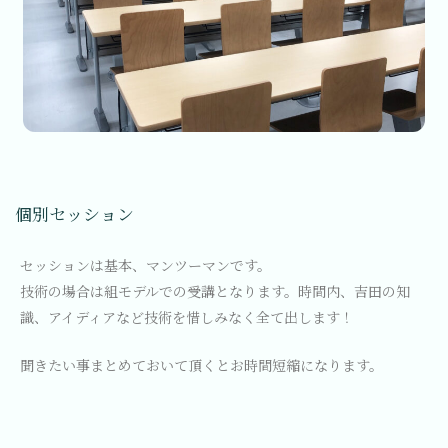
個別セッション
セッションは基本、マンツーマンです。
技術の場合は組モデルでの受講となります。時間内、吉田の知
識、アイディアなど技術を惜しみなく全て出します！
聞きたい事まとめておいて頂くとお時間短縮になります。