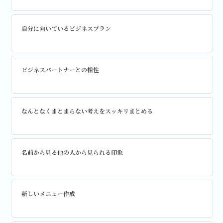
自分に向いているビジネスプラン
ビジネスパートナーとの相性
なんとなくまとまらない考えをスッキリまとめる
名前から見る他の人から見られる印象
新しいメニュー作成