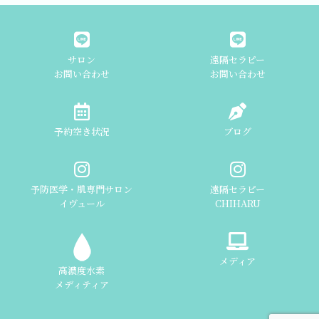
サロン
遠隔セラピー
お問い合わせ
お問い合わせ
予約空き状況
ブログ
予防医学・肌専門サロン
遠隔セラピー
イヴュール
CHIHARU
メディア
高濃度水素
メディティア