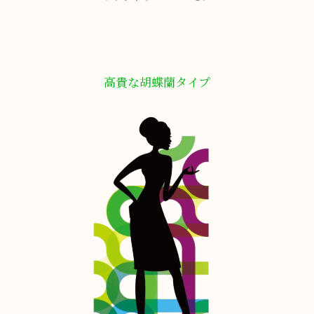
高貴な胡蝶蘭タイプ