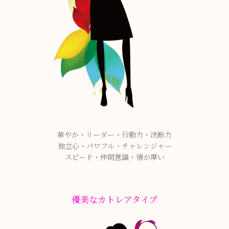
華やか・リーダー・行動力・決断力
独立心・パワフル・チャレンジャー
スピード・仲間意識・情が厚い
優美なカトレアタイプ